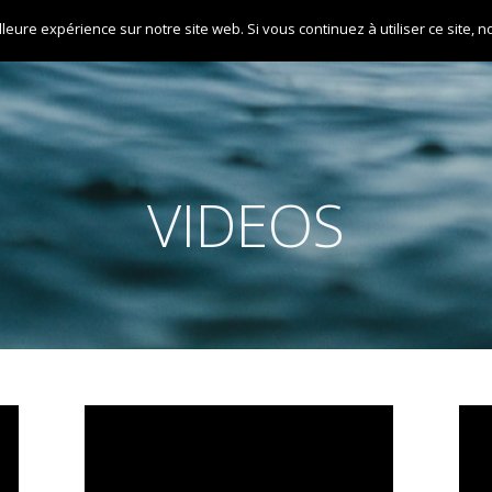
lleure expérience sur notre site web. Si vous continuez à utiliser ce site,
ACCUEIL
L’ASSOCIATION
EVENEMENTS
VIDEOS