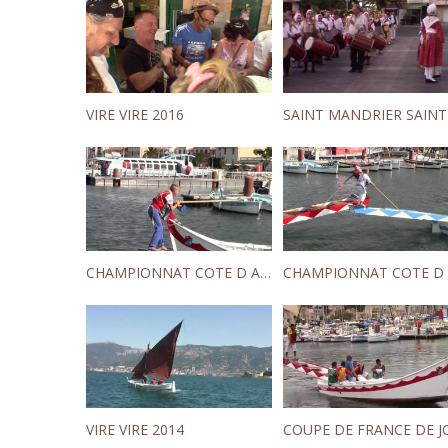
VIRE VIRE 2016
CHAMPIONNAT COTE D AZUR TOURNOI MINIMES
VIRE VIRE 2014