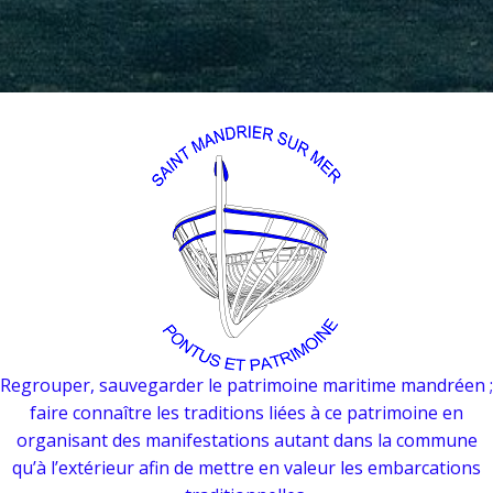
Regrouper, sauvegarder le patrimoine maritime mandréen ;
faire connaître les traditions liées à ce patrimoine en
organisant des manifestations autant dans la commune
qu’à l’extérieur afin de mettre en valeur les embarcations