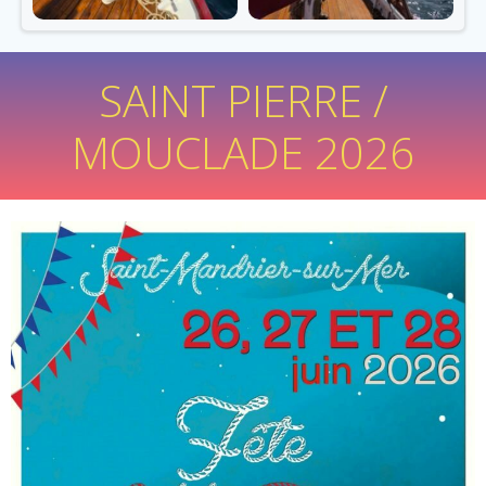
SAINT PIERRE /
MOUCLADE 2026