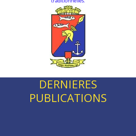
traditionnelles.
DERNIERES
PUBLICATIONS