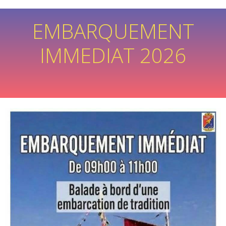
EMBARQUEMENT
IMMEDIAT 2026