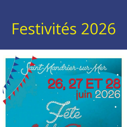
Festivités 2026