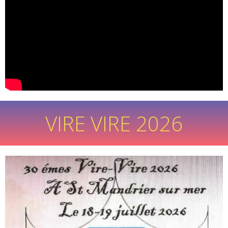
VIRE VIRE 2026