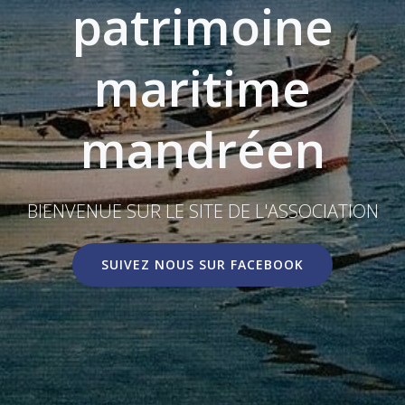
patrimoine
maritime
mandréen
BIENVENUE SUR LE SITE DE L'ASSOCIATION
SUIVEZ NOUS SUR FACEBOOK